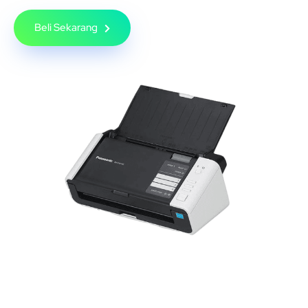
Beli Sekarang