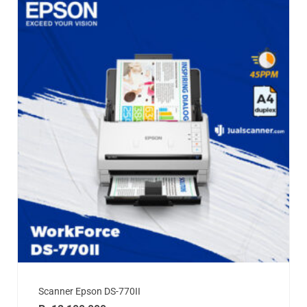
Scanner Epson DS-770II