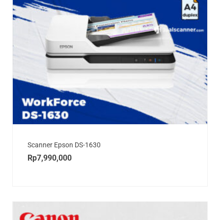
Scanner Epson DS-1630
Rp
7,990,000