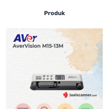
Produk