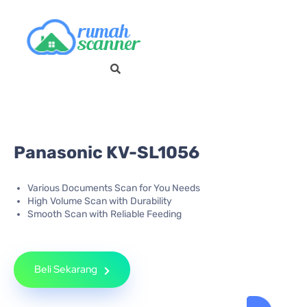
Panasonic KV-SL1056
Various Documents Scan for You Needs
High Volume Scan with Durability
Smooth Scan with Reliable Feeding
Beli Sekarang