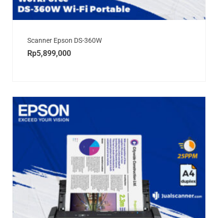
Scanner Epson DS-360W
Rp
5,899,000