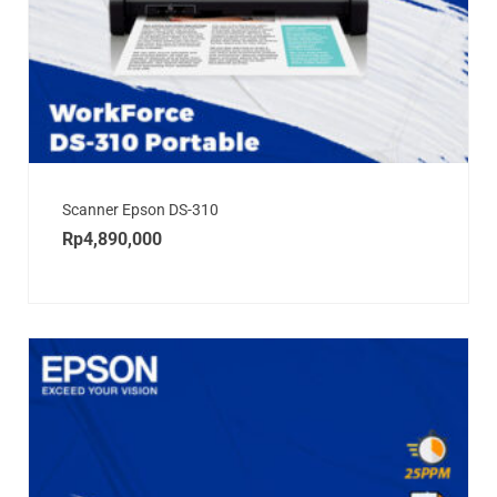
Scanner Epson DS-310
Rp
4,890,000