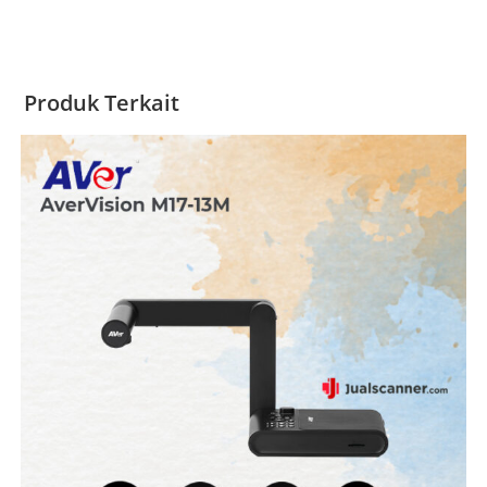
Produk Terkait