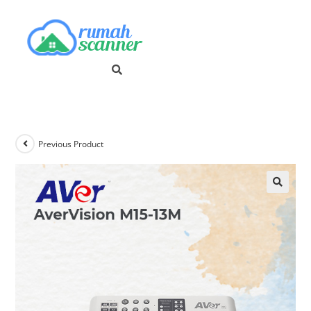
Previous Product