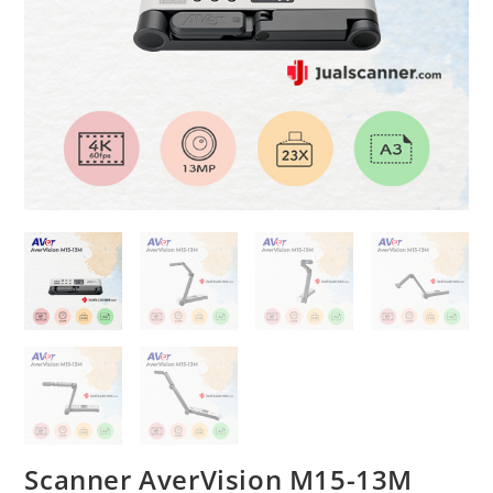
Scanner AverVision M15-13M