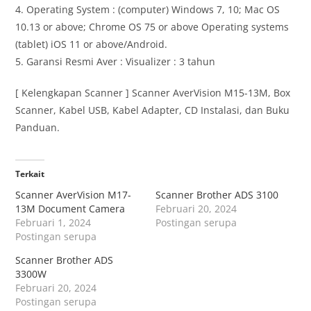
4. Operating System : (computer) Windows 7, 10; Mac OS
10.13 or above; Chrome OS 75 or above Operating systems
(tablet) iOS 11 or above/Android.
5. Garansi Resmi Aver : Visualizer : 3 tahun
[ Kelengkapan Scanner ] Scanner AverVision M15-13M, Box
Scanner, Kabel USB, Kabel Adapter, CD Instalasi, dan Buku
Panduan.
Terkait
Scanner AverVision M17-
Scanner Brother ADS 3100
13M Document Camera
Februari 20, 2024
Februari 1, 2024
Postingan serupa
Postingan serupa
Scanner Brother ADS
3300W
Februari 20, 2024
Postingan serupa