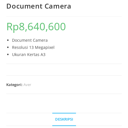
Document Camera
Rp
8,640,600
Document Camera
Resolusi 13 Megapixel
Ukuran Kertas A3
Kategori:
Aver
DESKRIPSI